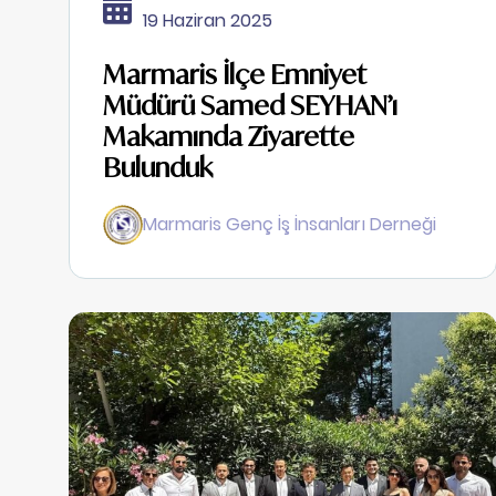
19 Haziran 2025
Marmaris İlçe Emniyet
Müdürü Samed SEYHAN’ı
Makamında Ziyarette
Bulunduk
Marmaris Genç İş İnsanları Derneği