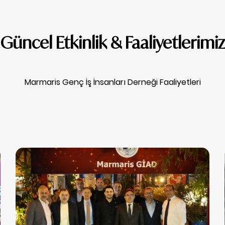
Güncel Etkinlik & Faaliyetlerimiz
Marmaris Genç İş İnsanları Derneği Faaliyetleri