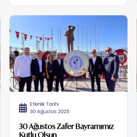
Etkinlik Tarihi
30 Ağustos 2025
30 Ağustos Zafer Bayramımız
Kutlu Olsun