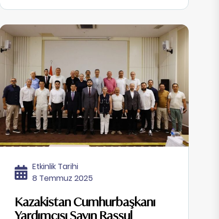
Etkinlik Tarihi
8 Temmuz 2025
Kazakistan Cumhurbaşkanı
Yardımcısı Sayın Rassul