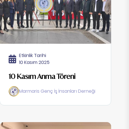
Etkinlik Tarihi
10 Kasım 2025
10 Kasım Anma Töreni
Marmaris Genç İş İnsanları Derneği