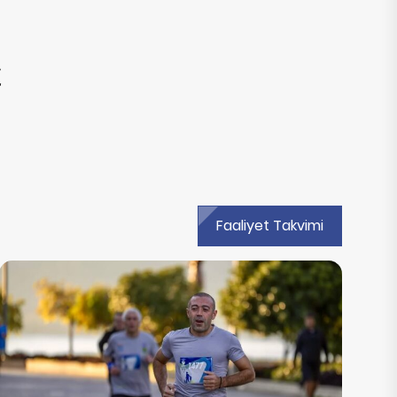
Faaliyet Takvimi