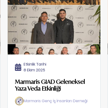
Etkinlik Tarihi
8 Ekim 2025
Marmaris GIAD Geleneksel
Yaza Veda Etkinliği
Marmaris Genç İş İnsanları Derneği