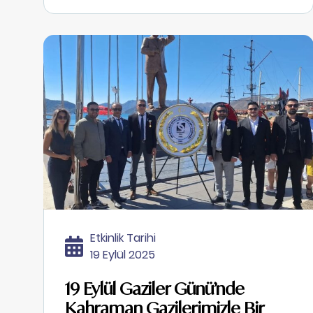
Etkinlik Tarihi
19 Eylül 2025
19 Eylül Gaziler Günü’nde
Kahraman Gazilerimizle Bir