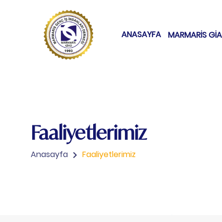
ANASAYFA
MARMARİS Gİ
Faaliyetlerimiz
Anasayfa
Faaliyetlerimiz