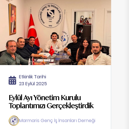
Etkinlik Tarihi
23 Eylül 2025
Eylül Ayı Yönetim Kurulu
Toplantımızı Gerçekleştirdik
Marmaris Genç İş İnsanları Derneği