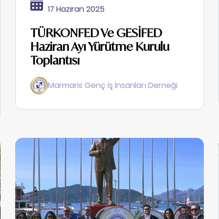
17 Haziran 2025
TÜRKONFED Ve GESİFED
Haziran Ayı Yürütme Kurulu
Toplantısı
Marmaris Genç İş İnsanları Derneği