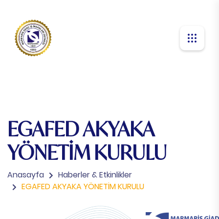
EGAFED AKYAKA
YÖNETİM KURULU
Anasayfa
Haberler & Etkinlikler
EGAFED AKYAKA YÖNETİM KURULU