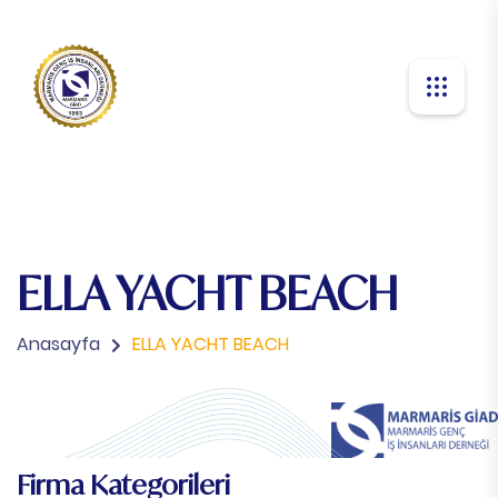
ELLA YACHT BEACH
Anasayfa
ELLA YACHT BEACH
Firma Kategorileri