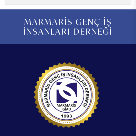
MARMARİS GENÇ İŞ
İNSANLARI DERNEĞİ