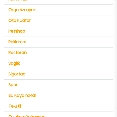
Organizasyon
Oto Kuaför
Petshop
Reklamcı
Restoran
Sağlık
Sigortacı
Spor
Su Kaydırakları
Tekstil
Telekomünikasyon