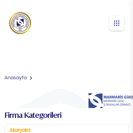
Anasayfa
Firma Kategorileri
Akaryakıt