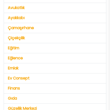
Avukatlık
Ayakkabı
Çamaşırhane
Çiçekçilik
Eğitim
Eğlence
Emlak
Ev Consept
Finans
Gıda
Güzellik Merkezi