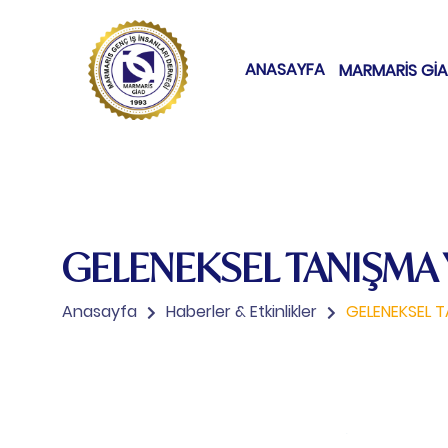
ANASAYFA
MARMARİS Gİ
GELENEKSEL TANIŞMA
Anasayfa
Haberler & Etkinlikler
GELENEKSEL 