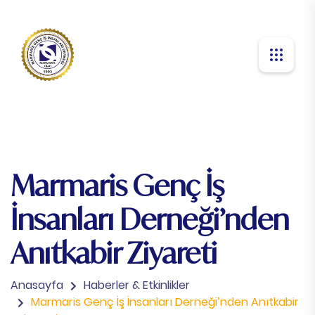
Marmaris Genç İş
İnsanları Derneği’nden
Anıtkabir Ziyareti​
Anasayfa
Haberler & Etkinlikler
Marmaris Genç İş İnsanları Derneği’nden Anıtkabir