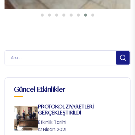
Güncel Etkinlikler
PROTOKOL ZİYARETLERİ
GERÇEKLEŞTİRİLDİ
Etkinlik Tarihi
12 Nisan 2021