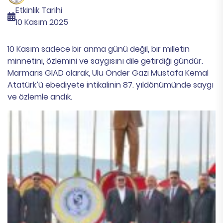
Etkinlik Tarihi
10 Kasım 2025
10 Kasım sadece bir anma günü değil, bir milletin
minnetini, özlemini ve saygısını dile getirdiği gündür.
Marmaris GİAD olarak, Ulu Önder Gazi Mustafa Kemal
Atatürk’ü ebediyete intikalinin 87. yıldönümünde saygı
ve özlemle andık.