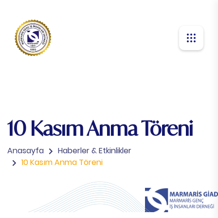
10 Kasım Anma Töreni
Anasayfa
Haberler & Etkinlikler
10 Kasım Anma Töreni