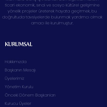
ticari ekonomik, sınai ve sosyo kültürel gelişimine
yönelik projeler üreterek hayata geçirmek, bu
doğrultuda tavsiyelerde bulunmak yardımcı olmak
amacı ile kurulmuştur.
KURUMSAL
Hakkımızda
Başkanın Mesajı
Üyelerimiz
Yönetim Kurulu
Önceki Dönem Başkanları
Kurucu Üyeler