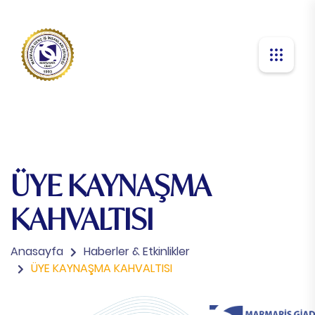
ÜYE KAYNAŞMA
KAHVALTISI
Anasayfa
Haberler & Etkinlikler
ÜYE KAYNAŞMA KAHVALTISI