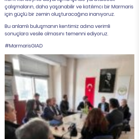
çalışmaların, daha yaşanabilir ve katılımcı bir Marmaris
için güçlü bir zemin oluşturacağına inanıyoruz.
Bu anlamlı buluşmanın kentimiz adına verimli
sonuçlara vesile olmasını temenni ediyoruz.
#MarmarisGIAD