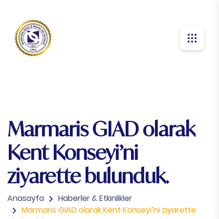
Marmaris GIAD olarak
Kent Konseyi’ni
ziyarette bulunduk.
Anasayfa
Haberler & Etkinlikler
Marmaris GIAD olarak Kent Konseyi’ni ziyarette