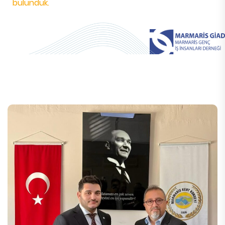
bulunduk.