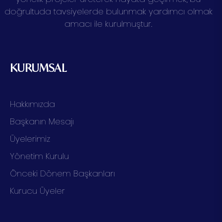
doğrultuda tavsiyelerde bulunmak yardımcı olmak
amacı ile kurulmuştur.
KURUMSAL
Hakkımızda
Başkanın Mesajı
Üyelerimiz
Yönetim Kurulu
Önceki Dönem Başkanları
Kurucu Üyeler