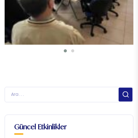
Güncel Etkinlikler