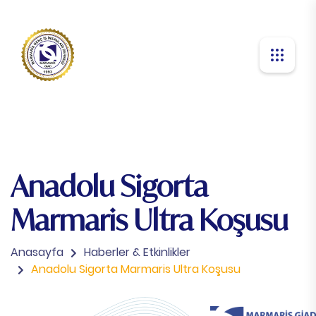
Anadolu Sigorta
Marmaris Ultra Koşusu
Anasayfa
Haberler & Etkinlikler
Anadolu Sigorta Marmaris Ultra Koşusu