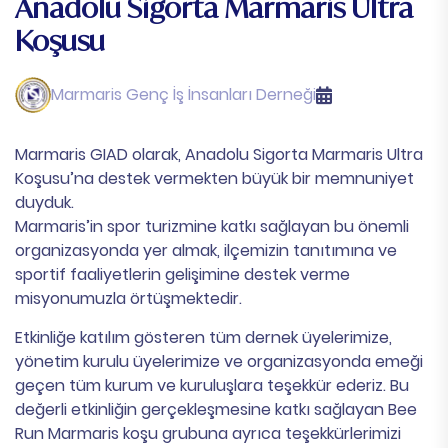
Anadolu Sigorta Marmaris Ultra
Koşusu
Marmaris Genç İş İnsanları Derneği
Marmaris GIAD olarak, Anadolu Sigorta Marmaris Ultra
Koşusu’na destek vermekten büyük bir memnuniyet
duyduk.
Marmaris’in spor turizmine katkı sağlayan bu önemli
organizasyonda yer almak, ilçemizin tanıtımına ve
sportif faaliyetlerin gelişimine destek verme
misyonumuzla örtüşmektedir.
Etkinliğe katılım gösteren tüm dernek üyelerimize,
yönetim kurulu üyelerimize ve organizasyonda emeği
geçen tüm kurum ve kuruluşlara teşekkür ederiz. Bu
değerli etkinliğin gerçekleşmesine katkı sağlayan Bee
Run Marmaris koşu grubuna ayrıca teşekkürlerimizi