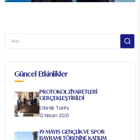
Güncel Etkinlikler
PROTOKOL ZİYARETLERİ
GERÇEKLEŞTİRİLDİ
Etkinlik Tarihi
12 Nisan 2021
19 MAYIS GENÇLİK VE SPOR
BAYRAMI TÖRENİNE KATILIM