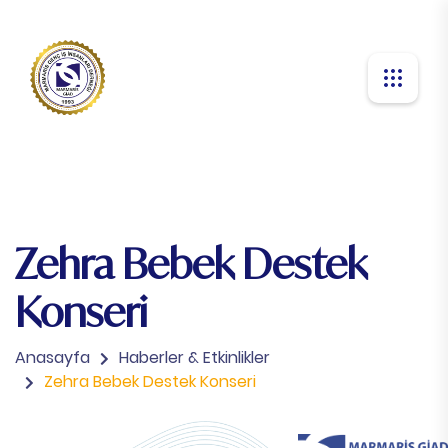
Zehra Bebek Destek
Konseri
Anasayfa
Haberler & Etkinlikler
Zehra Bebek Destek Konseri