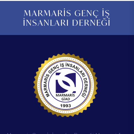
MARMARİS GENÇ İŞ
İNSANLARI DERNEĞİ