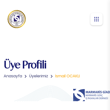
Üye Profili
Anasayfa
Üyelerimiz
İsmail OCAKLI