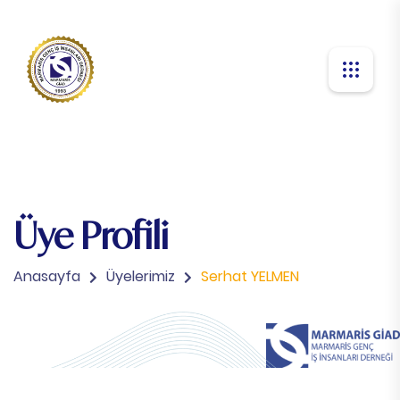
Üye Profili
Anasayfa
Üyelerimiz
Serhat YELMEN