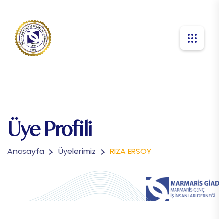
Üye Profili
Anasayfa
Üyelerimiz
RIZA ERSOY