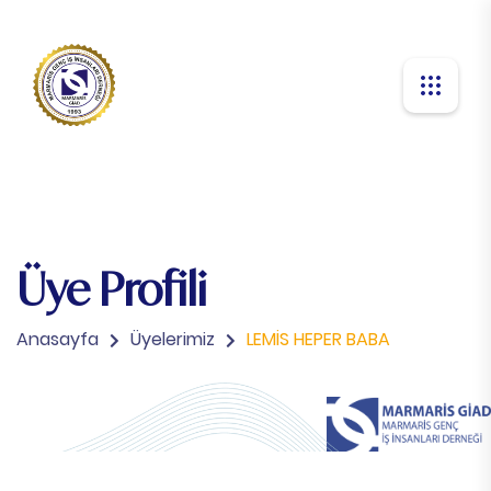
Üye Profili
Anasayfa
Üyelerimiz
LEMİS HEPER BABA