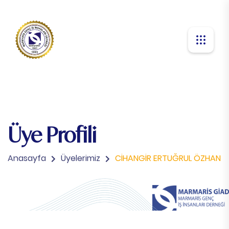
Üye Profili
Anasayfa
Üyelerimiz
CİHANGİR ERTUĞRUL ÖZHAN