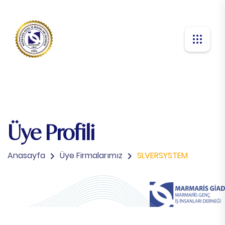
Üye Profili
Anasayfa
Üye Firmalarımız
SLVERSYSTEM