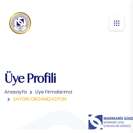
Üye Profili
Anasayfa
Üye Firmalarımız
SAYGIN ORGANİZASYON