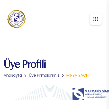
Üye Profili
Anasayfa
Üye Firmalarımız
MİRYA YACHT